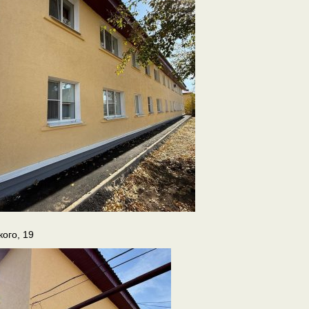
кого, 19