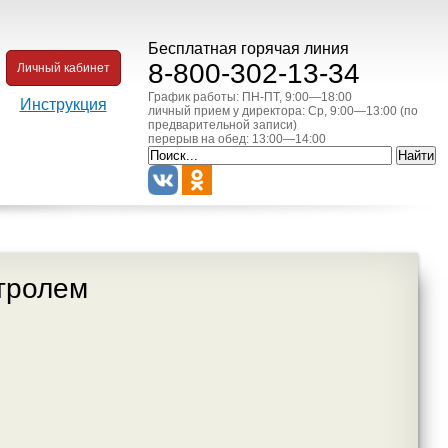
Бесплатная горячая линия
8-800-302-13-34
Личный кабинет
График работы: ПН-ПТ, 9:00—18:00
Инструкция
личный прием у директора: Ср, 9:00—13:00 (по
предварительной записи)
перерыв на обед: 13:00—14:00
нтролем