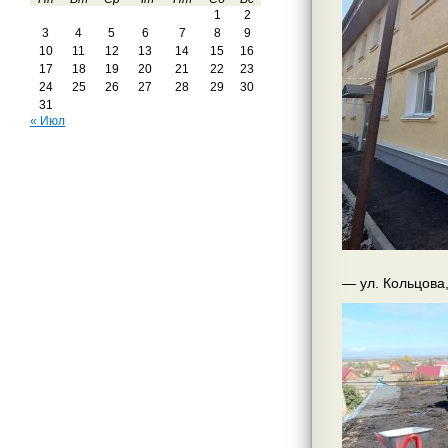
1
2
3
4
5
6
7
8
9
10
11
12
13
14
15
16
17
18
19
20
21
22
23
24
25
26
27
28
29
30
31
« Июл
— ул. Кольцова,