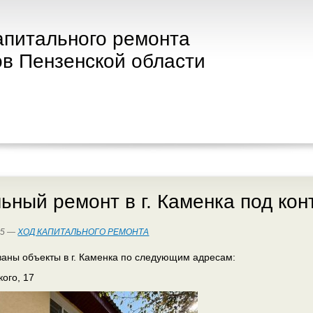
апитального ремонта
в Пензенской области
ьный ремонт в г. Каменка под ко
25 —
ХОД КАПИТАЛЬНОГО РЕМОНТА
аны объекты в г. Каменка по следующим адресам:
кого, 17