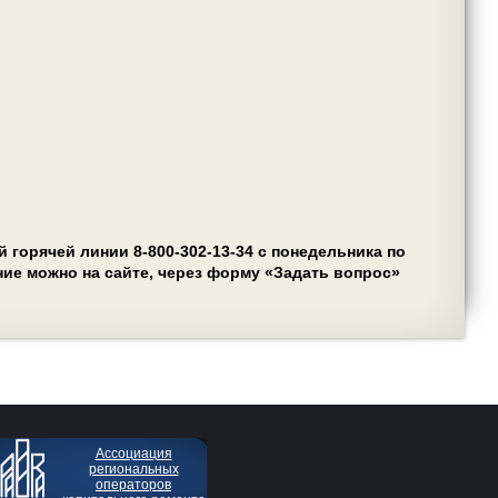
горячей линии 8-800-302-13-34 с понедельника по
ение можно на сайте, через форму «Задать вопрос»
Ассоциация
региональных
операторов