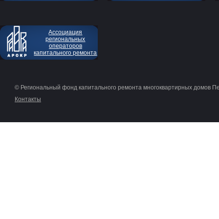
Ассоциация
региональных
операторов
капитального ремонта
© Региональный фонд капитального ремонта многоквартирных домов П
Контакты