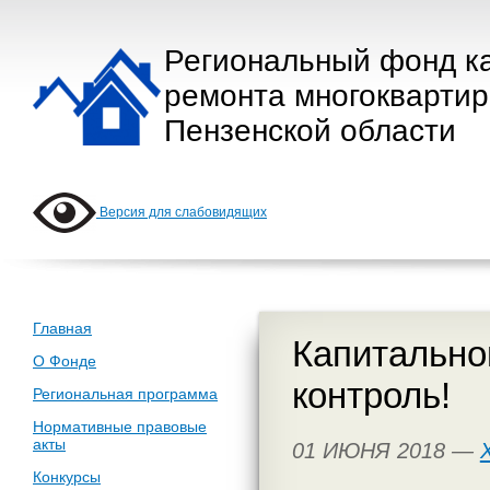
Региональный фонд к
ремонта многокварти
Пензенской области
Версия для слабовидящих
Главная
Капитально
О Фонде
контроль!
Региональная программа
Нормативные правовые
акты
01 ИЮНЯ 2018 —
Конкурсы