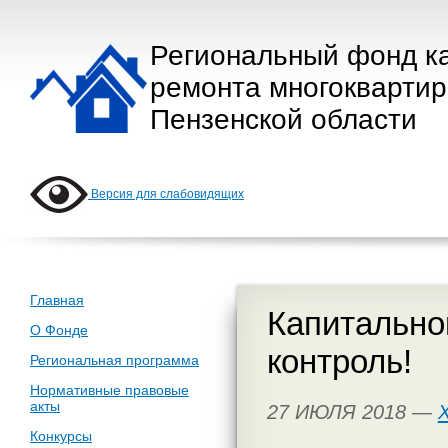
Региональный фонд к
ремонта многокварти
Пензенской области
Версия для слабовидящих
Главная
Капитально
О Фонде
контроль!
Региональная программа
Нормативные правовые
акты
27 ИЮЛЯ 2018 —
Конкурсы