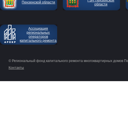
ГЗН Пензенской
Пензенской области
области
Ассоциация
региональных
операторов
капитального ремонта
© Региональный фонд капитального ремонта многоквартирных домов П
Контакты