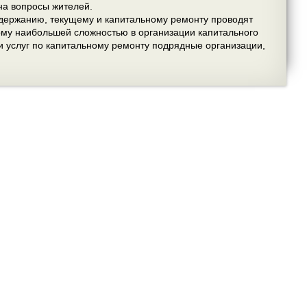
на вопросы жителей.
содержанию, текущему и капитальному ремонту проводят
тому наибольшей сложностью в организации капитального
и услуг по капитальному ремонту подрядные организации,