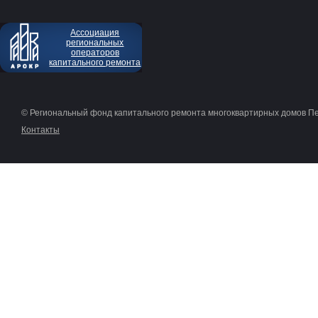
Ассоциация
региональных
операторов
капитального ремонта
© Региональный фонд капитального ремонта многоквартирных домов П
Контакты