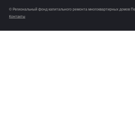
© Региональный фонд капитального ремонта многоквартирных домов П
Контакты