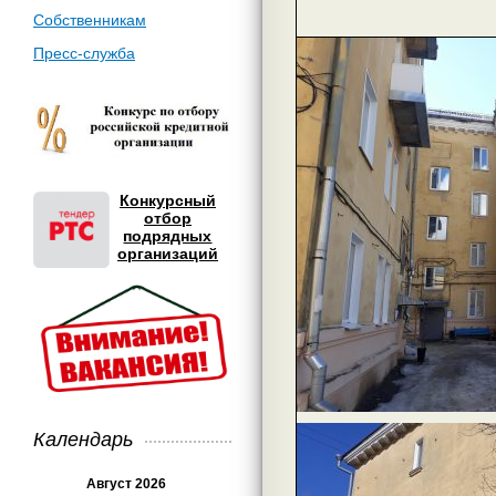
Собственникам
Пресс-служба
Конкурсный
отбор
подрядных
организаций
Календарь
Август 2026