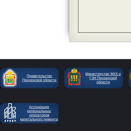
Министерство ЖКХ и
Правительство
ГЗН Пензенской
Пензенской области
области
Ассоциация
региональных
операторов
капитального ремонта