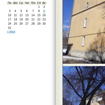
Пн
Вт
Ср
Чт
Пт
Сб
Вс
1
2
3
4
5
6
7
8
9
10
11
12
13
14
15
16
17
18
19
20
21
22
23
24
25
26
27
28
29
30
31
« Июл