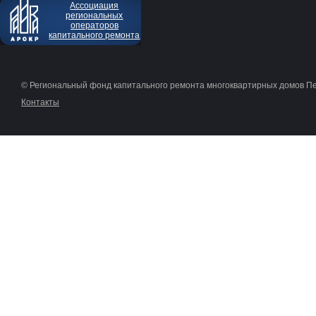
Ассоциация
региональных
операторов
капитального ремонта
© Региональный фонд капитального ремонта многоквартирных домов П
Контакты