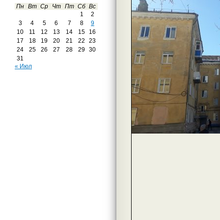
Пн
Вт
Ср
Чт
Пт
Сб
Вс
1
2
3
4
5
6
7
8
9
10
11
12
13
14
15
16
17
18
19
20
21
22
23
24
25
26
27
28
29
30
31
« Июл