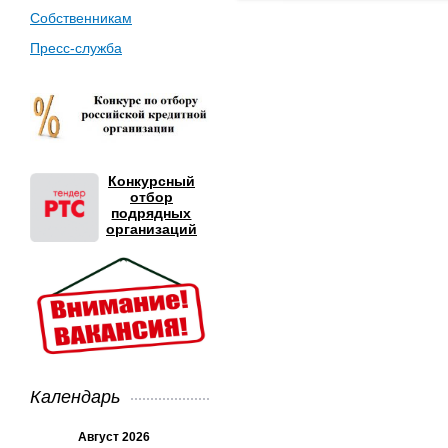
Собственникам
Пресс-служба
Конкурсный
отбор
подрядных
организаций
Календарь
Август 2026