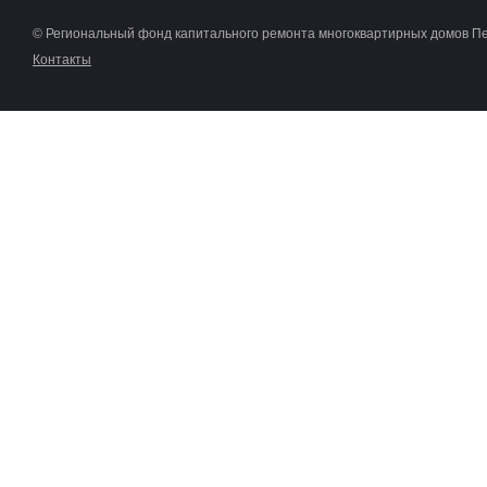
© Региональный фонд капитального ремонта многоквартирных домов П
Контакты