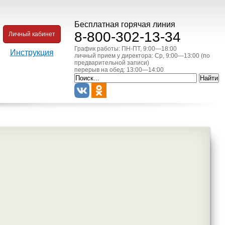
Бесплатная горячая линия
8-800-302-13-34
Личный кабинет
График работы: ПН-ПТ, 9:00—18:00
Инструкция
личный прием у директора: Ср, 9:00—13:00 (по
предварительной записи)
перерыв на обед: 13:00—14:00