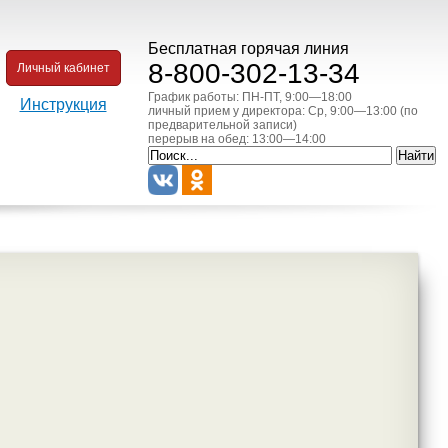
Бесплатная горячая линия
8-800-302-13-34
Личный кабинет
График работы: ПН-ПТ, 9:00—18:00
Инструкция
личный прием у директора: Ср, 9:00—13:00 (по
предварительной записи)
перерыв на обед: 13:00—14:00