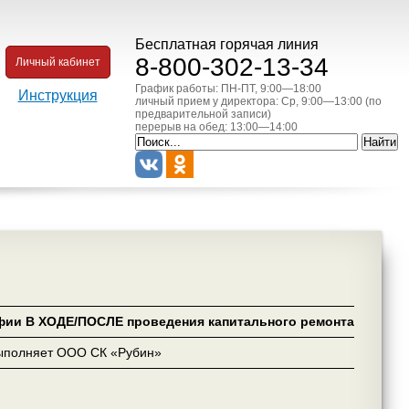
Бесплатная горячая линия
8-800-302-13-34
Личный кабинет
График работы: ПН-ПТ, 9:00—18:00
Инструкция
личный прием у директора: Ср, 9:00—13:00 (по
предварительной записи)
перерыв на обед: 13:00—14:00
фии В ХОДЕ/ПОСЛЕ проведения капитального ремонта
ыполняет ООО СК «Рубин»