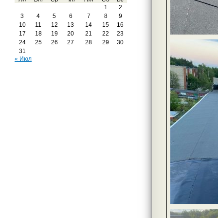
1
2
3
4
5
6
7
8
9
10
11
12
13
14
15
16
17
18
19
20
21
22
23
24
25
26
27
28
29
30
31
« Июл