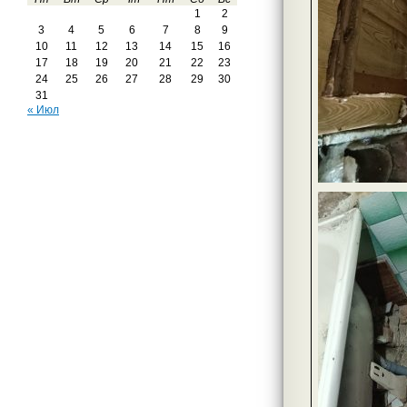
1
2
3
4
5
6
7
8
9
10
11
12
13
14
15
16
17
18
19
20
21
22
23
24
25
26
27
28
29
30
31
« Июл