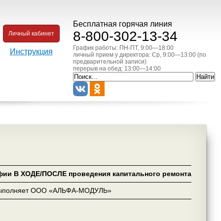
Бесплатная горячая линия
8-800-302-13-34
Личный кабинет
График работы: ПН-ПТ, 9:00—18:00
Инструкция
личный прием у директора: Ср, 9:00—13:00 (по
предварительной записи)
перерыв на обед: 13:00—14:00
фии В ХОДЕ/ПОСЛЕ проведения капитального ремонта
выполняет ООО «АЛЬФА-МОДУЛЬ»