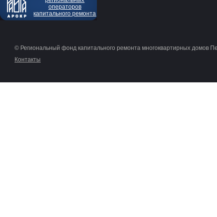
региональных
операторов
капитального ремонта
© Региональный фонд капитального ремонта многоквартирных домов П
Контакты