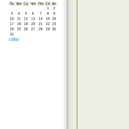
Пн
Вт
Ср
Чт
Пт
Сб
Вс
1
2
3
4
5
6
7
8
9
10
11
12
13
14
15
16
17
18
19
20
21
22
23
24
25
26
27
28
29
30
31
« Июл