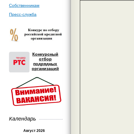
Собственникам
Пресс-служба
Конкурсный
отбор
подрядных
организаций
Календарь
Август 2026