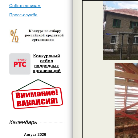
Собственникам
Пресс-служба
Конкурсный
отбор
подрядных
организаций
Календарь
Август 2026