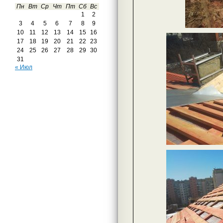
Пн
Вт
Ср
Чт
Пт
Сб
Вс
1
2
3
4
5
6
7
8
9
10
11
12
13
14
15
16
17
18
19
20
21
22
23
24
25
26
27
28
29
30
31
« Июл