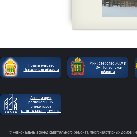
Министерство ЖКХ и
Правительство
ГЗН Пензенской
Пензенской области
области
Ассоциация
региональных
операторов
капитального ремонта
© Региональный фонд капитального ремонта многоквартирных домов П