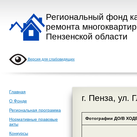
Региональный фонд к
ремонта многокварти
Пензенской области
Версия для слабовидящих
Главная
г. Пенза, ул. 
О Фонде
Региональная программа
Фотографии ДО/В ХОДЕ
Нормативные правовые
акты
Конкурсы