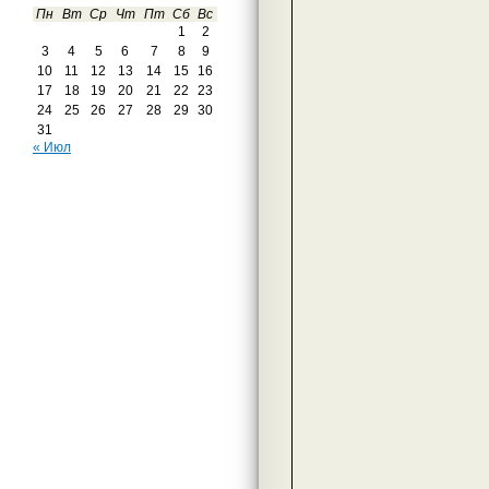
Пн
Вт
Ср
Чт
Пт
Сб
Вс
1
2
3
4
5
6
7
8
9
10
11
12
13
14
15
16
17
18
19
20
21
22
23
24
25
26
27
28
29
30
31
« Июл