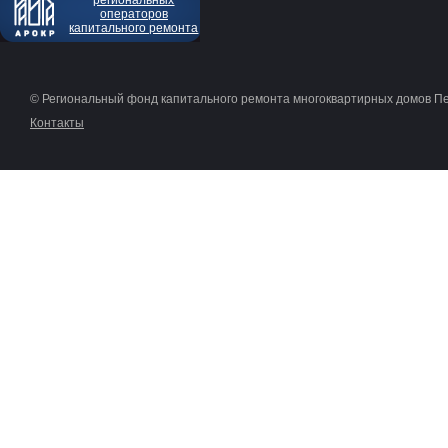
региональных
операторов
капитального ремонта
© Региональный фонд капитального ремонта многоквартирных домов П
Контакты