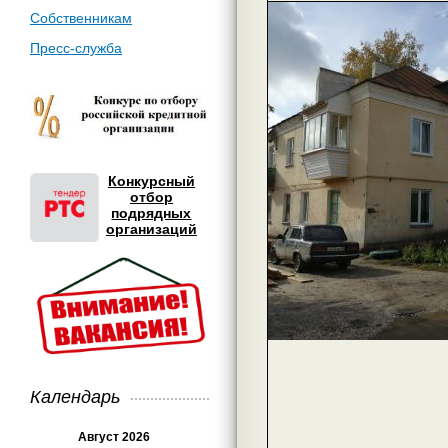
Собственникам
Пресс-служба
Конкурсный
отбор
подрядных
организаций
Календарь
Август 2026