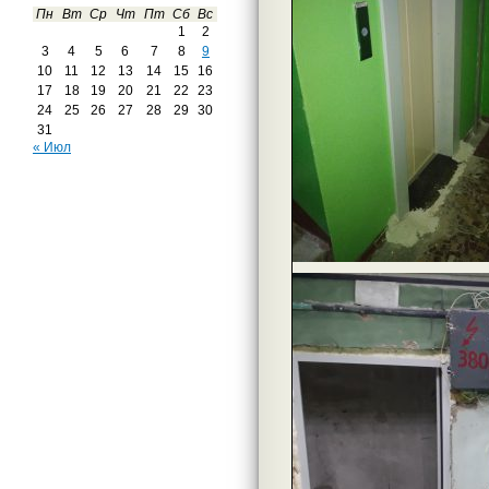
Пн
Вт
Ср
Чт
Пт
Сб
Вс
1
2
3
4
5
6
7
8
9
10
11
12
13
14
15
16
17
18
19
20
21
22
23
24
25
26
27
28
29
30
31
« Июл