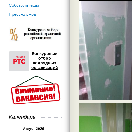
Собственникам
Пресс-служба
Конкурсный
отбор
подрядных
организаций
Календарь
Август 2026