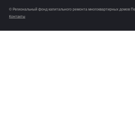
© Региональный фонд капитального ремонта многоквартирных домов П
Контакты