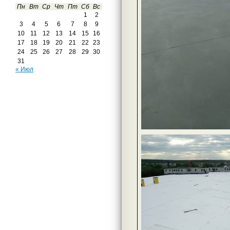
Пн
Вт
Ср
Чт
Пт
Сб
Вс
1
2
3
4
5
6
7
8
9
10
11
12
13
14
15
16
17
18
19
20
21
22
23
24
25
26
27
28
29
30
31
« Июл