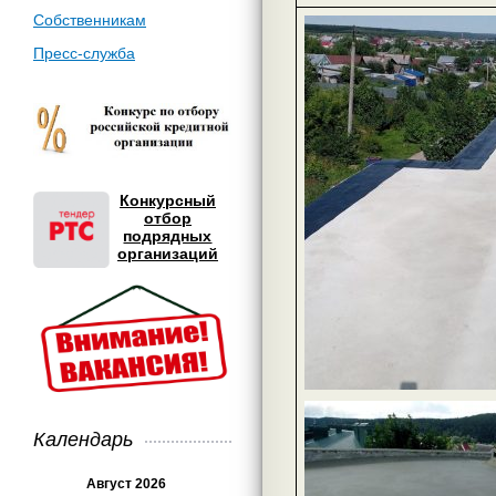
Собственникам
Пресс-служба
Конкурсный
отбор
подрядных
организаций
Календарь
Август 2026