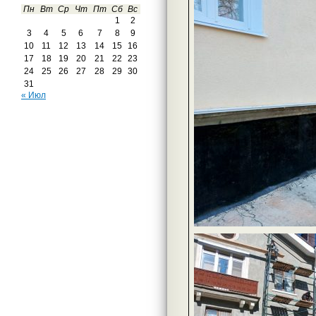
Пн
Вт
Ср
Чт
Пт
Сб
Вс
1
2
3
4
5
6
7
8
9
10
11
12
13
14
15
16
17
18
19
20
21
22
23
24
25
26
27
28
29
30
31
« Июл