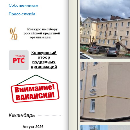
Собственникам
Пресс-служба
Конкурсный
отбор
подрядных
организаций
Календарь
Август 2026