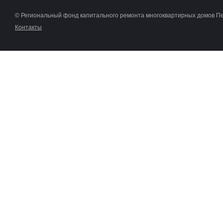
© Региональный фонд капитального ремонта многоквартирных домов П
Контакты