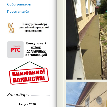
Собственникам
Пресс-служба
Конкурсный
отбор
подрядных
организаций
Календарь
Август 2026