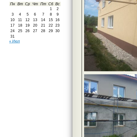
Пн
Вт
Ср
Чт
Пт
Сб
Вс
1
2
3
4
5
6
7
8
9
10
11
12
13
14
15
16
17
18
19
20
21
22
23
24
25
26
27
28
29
30
31
« Июл