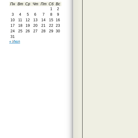
Пн
Вт
Ср
Чт
Пт
Сб
Вс
1
2
3
4
5
6
7
8
9
10
11
12
13
14
15
16
17
18
19
20
21
22
23
24
25
26
27
28
29
30
31
« Июл