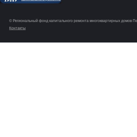
© Региональный фонд капитального ремонта многоквартирных домов П
Контакты