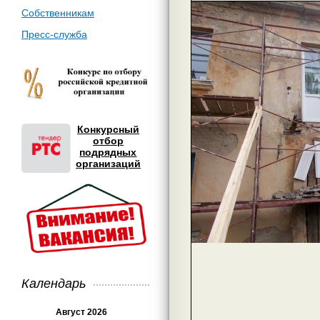
Собственникам
Пресс-служба
Конкурсный
отбор
подрядных
организаций
Календарь
Август 2026