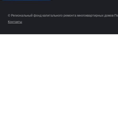
© Региональный фонд капитального ремонта многоквартирных домов П
Контакты