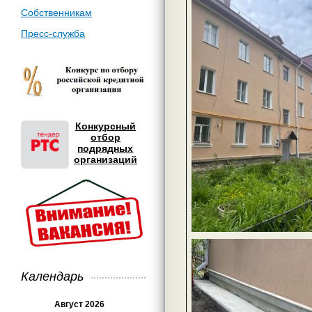
Собственникам
Пресс-служба
Конкурсный
отбор
подрядных
организаций
Календарь
Август 2026