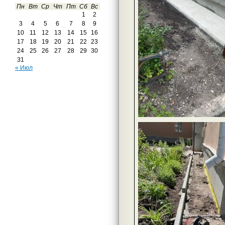
Пн
Вт
Ср
Чт
Пт
Сб
Вс
1
2
3
4
5
6
7
8
9
10
11
12
13
14
15
16
17
18
19
20
21
22
23
24
25
26
27
28
29
30
31
« Июл