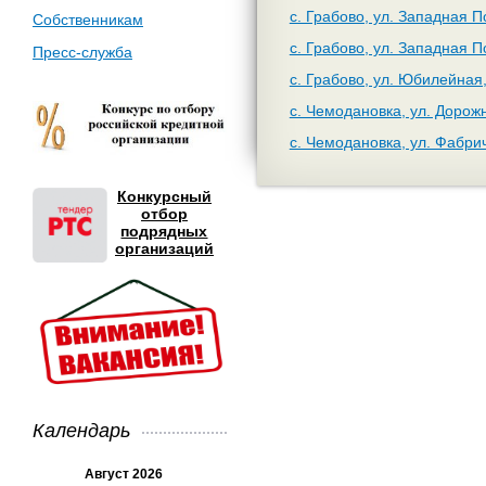
с. Грабово, ул. Западная П
Собственникам
с. Грабово, ул. Западная П
Пресс-служба
с. Грабово, ул. Юбилейная,
с. Чемодановка, ул. Дорож
с. Чемодановка, ул. Фабри
Конкурсный
отбор
подрядных
организаций
Календарь
Август 2026