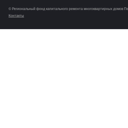
© Региональный фонд капитального ремонта многоквартирных домов П
Контакты