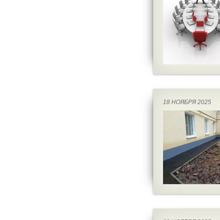
18 НОЯБРЯ 2025