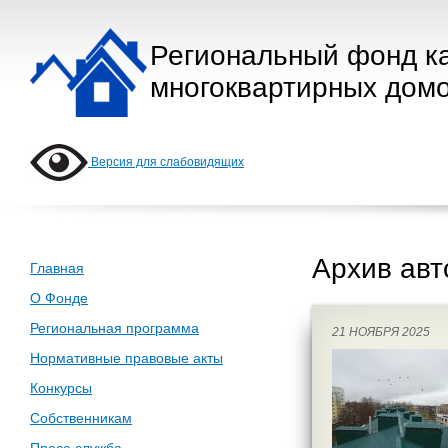
Региональный фонд к
многоквартирных домо
Версия для слабовидящих
Архив авт
Главная
О Фонде
Региональная программа
21 НОЯБРЯ 2025
Нормативные правовые акты
Конкурсы
Собственникам