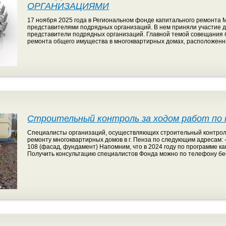
ОРГАНИЗАЦИЯМИ
17 ноября 2025 года в Региональном фонде капитального ремонта 
представителями подрядных организаций. В нем приняли участие 
представители подрядных организаций. Главной темой совещания 
ремонта общего имущества в многоквартирных домах, расположенны
Строительный контроль за ходом работ по к
Специалисты организаций, осуществляющих строительный контрол
ремонту многоквартирных домов в г. Пенза по следующим адресам:
108 (фасад, фундамент) Напомним, что в 2024 году по программе 
Получить консультацию специалистов Фонда можно по телефону бе