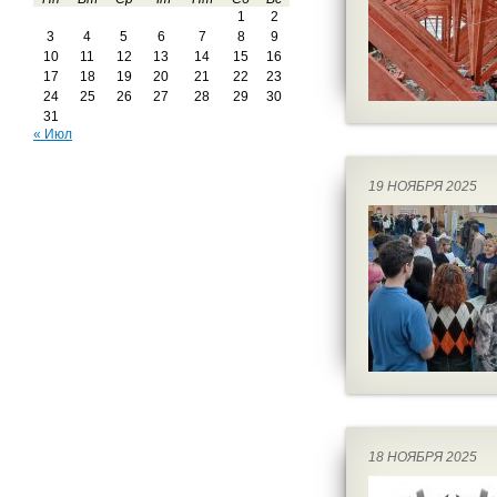
1
2
3
4
5
6
7
8
9
10
11
12
13
14
15
16
17
18
19
20
21
22
23
24
25
26
27
28
29
30
31
« Июл
19 НОЯБРЯ 2025
18 НОЯБРЯ 2025