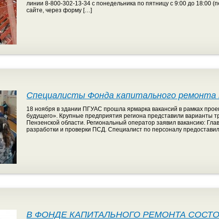
линии 8-800-302-13-34 с понедельника по пятницу с 9:00 до 18:00 
сайте, через форму […]
Специалисты Фонда капитального ремонта п
18 ноября в здании ПГУАС прошла ярмарка вакансий в рамках прое
будущего». Крупные предприятия региона представили варианты тр
Пензенской области. Региональный оператор заявил вакансию: Гла
разработки и проверки ПСД. Специалист по персоналу предостави
В ФОНДЕ КАПИТАЛЬНОГО РЕМОНТА СОСТ