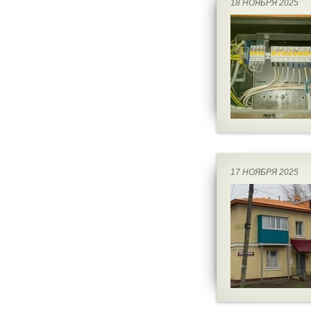
18 НОЯБРЯ 2025
17 НОЯБРЯ 2025