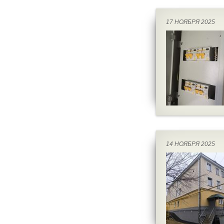
17 НОЯБРЯ 2025
14 НОЯБРЯ 2025