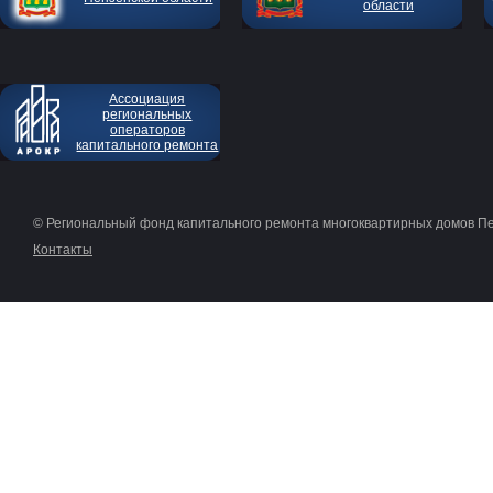
области
Ассоциация
региональных
операторов
капитального ремонта
© Региональный фонд капитального ремонта многоквартирных домов П
Контакты