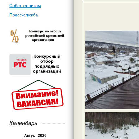
Собственникам
Пресс-служба
Конкурсный
отбор
подрядных
организаций
Календарь
Август 2026