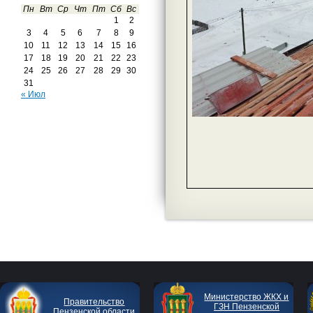
Пн
Вт
Ср
Чт
Пт
Сб
Вс
1
2
3
4
5
6
7
8
9
10
11
12
13
14
15
16
17
18
19
20
21
22
23
24
25
26
27
28
29
30
31
« Июл
Министерство ЖКХ и
Правительство
ГЗН Пензенской
Пензенской области