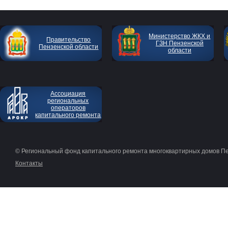
Министерство ЖКХ и
Правительство
ГЗН Пензенской
Пензенской области
области
Ассоциация
региональных
операторов
капитального ремонта
© Региональный фонд капитального ремонта многоквартирных домов П
Контакты