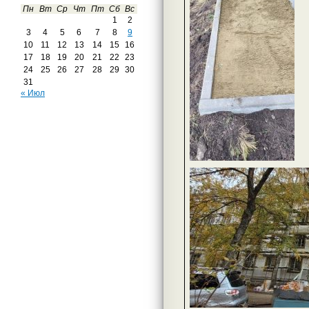
Пн
Вт
Ср
Чт
Пт
Сб
Вс
1
2
3
4
5
6
7
8
9
10
11
12
13
14
15
16
17
18
19
20
21
22
23
24
25
26
27
28
29
30
31
« Июл