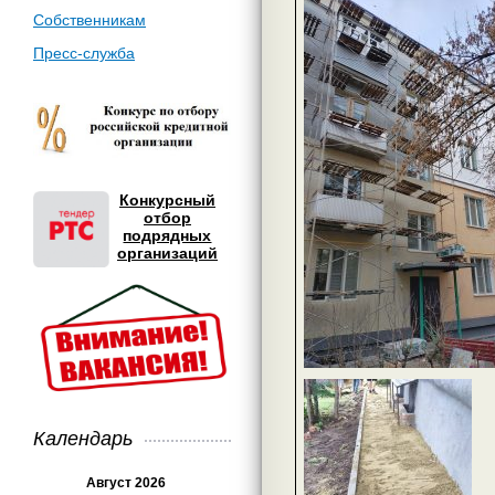
Собственникам
Пресс-служба
Конкурсный
отбор
подрядных
организаций
Календарь
Август 2026