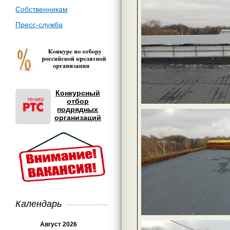
Собственникам
Пресс-служба
Конкурсный
отбор
подрядных
организаций
Календарь
Август 2026