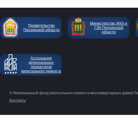
Министерство ЖКХ и
Правительство
ГЗН Пензенской
Пензенской области
области
Ассоциация
региональных
операторов
капитального ремонта
© Региональный фонд капитального ремонта многоквартирных домов П
Контакты