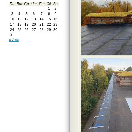
Пн
Вт
Ср
Чт
Пт
Сб
Вс
1
2
3
4
5
6
7
8
9
10
11
12
13
14
15
16
17
18
19
20
21
22
23
24
25
26
27
28
29
30
31
« Июл