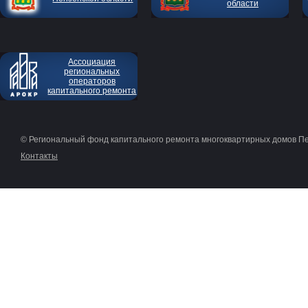
области
Ассоциация
региональных
операторов
капитального ремонта
© Региональный фонд капитального ремонта многоквартирных домов П
Контакты