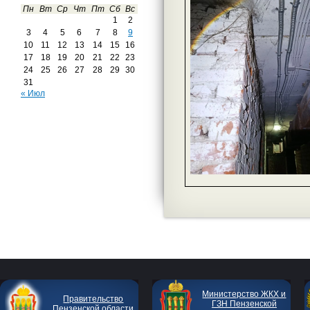
Пн
Вт
Ср
Чт
Пт
Сб
Вс
1
2
3
4
5
6
7
8
9
10
11
12
13
14
15
16
17
18
19
20
21
22
23
24
25
26
27
28
29
30
31
« Июл
Министерство ЖКХ и
Правительство
ГЗН Пензенской
Пензенской области