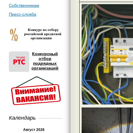
Собственникам
Пресс-служба
Конкурсный
отбор
подрядных
организаций
Календарь
Август 2026