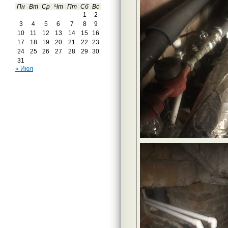
Пн
Вт
Ср
Чт
Пт
Сб
Вс
1
2
3
4
5
6
7
8
9
10
11
12
13
14
15
16
17
18
19
20
21
22
23
24
25
26
27
28
29
30
31
« Июл