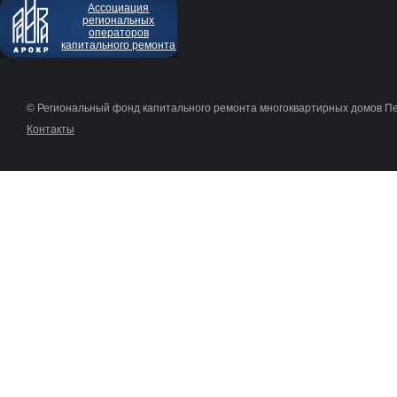
Ассоциация
региональных
операторов
капитального ремонта
© Региональный фонд капитального ремонта многоквартирных домов П
Контакты