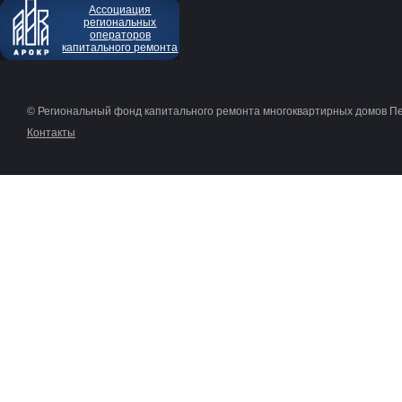
Ассоциация
региональных
операторов
капитального ремонта
© Региональный фонд капитального ремонта многоквартирных домов П
Контакты