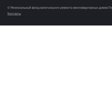
© Региональный фонд капитального ремонта многоквартирных домов П
Контакты