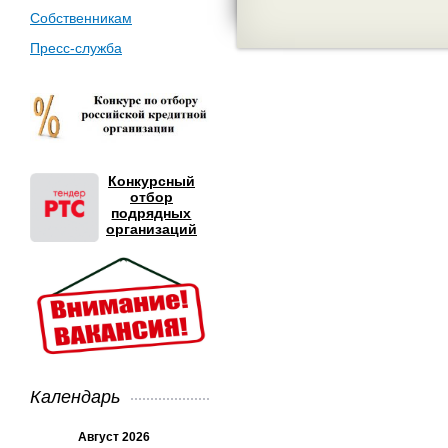
Собственникам
Пресс-служба
Конкурсный
отбор
подрядных
организаций
Календарь
Август 2026