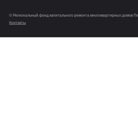
© Региональный фонд капитального ремонта многоквартирных домов П
Контакты